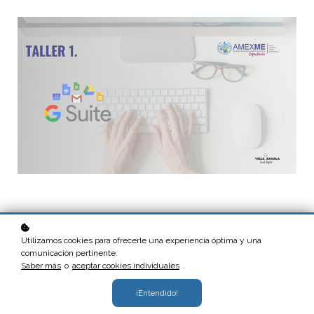
Utilizamos cookies para ofrecerle una experiencia óptima y una
comunicación pertinente.
Saber más
o
aceptar cookies individuales
.
Acerca de
¡Entendido!