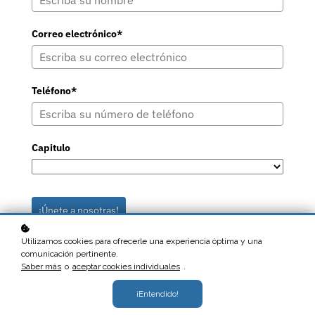
Correo electrónico*
Teléfono*
Capitulo
¡Únete a nosotras!
Utilizamos cookies para ofrecerle una experiencia óptima y una
comunicación pertinente.
Saber más
o
aceptar cookies individuales
.
¡Entendido!